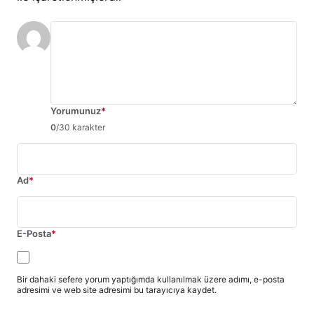
Yorumunuz
*
0
/30 karakter
Ad
*
E-Posta
*
Bir dahaki sefere yorum yaptığımda kullanılmak üzere adımı, e-posta
adresimi ve web site adresimi bu tarayıcıya kaydet.