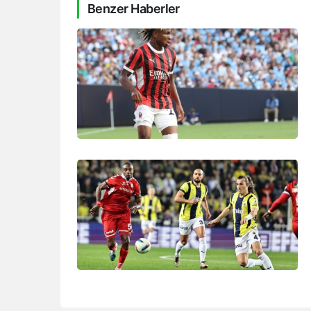
Benzer Haberler