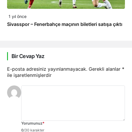
1 yıl önce
Sivasspor – Fenerbahçe maçının biletleri satışa çıktı
Bir Cevap Yaz
E-posta adresiniz yayınlanmayacak.
Gerekli alanlar
*
ile işaretlenmişlerdir
Yorumunuz
*
0
/30 karakter