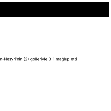
-Nesyri'nin (2) golleriyle 3-1 mağlup etti