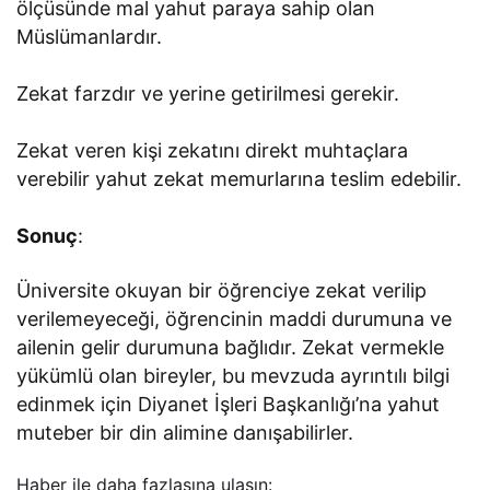
ölçüsünde mal yahut paraya sahip olan
Müslümanlardır.
Zekat farzdır ve yerine getirilmesi gerekir.
Zekat veren kişi zekatını direkt muhtaçlara
verebilir yahut zekat memurlarına teslim edebilir.
Sonuç
:
Üniversite okuyan bir öğrenciye zekat verilip
verilemeyeceği, öğrencinin maddi durumuna ve
ailenin gelir durumuna bağlıdır. Zekat vermekle
yükümlü olan bireyler, bu mevzuda ayrıntılı bilgi
edinmek için Diyanet İşleri Başkanlığı’na yahut
muteber bir din alimine danışabilirler.
Haber ile daha fazlasına ulaşın: