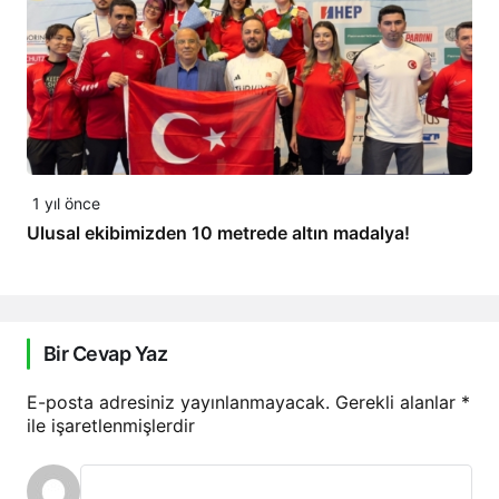
1 yıl önce
Ulusal ekibimizden 10 metrede altın madalya!
Bir Cevap Yaz
E-posta adresiniz yayınlanmayacak.
Gerekli alanlar
*
ile işaretlenmişlerdir