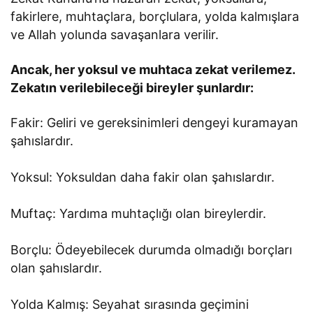
fakirlere, muhtaçlara, borçlulara, yolda kalmışlara
ve Allah yolunda savaşanlara verilir.
Ancak, her yoksul ve muhtaca zekat verilemez.
Zekatın verilebileceği bireyler şunlardır:
Fakir: Geliri ve gereksinimleri dengeyi kuramayan
şahıslardır.
Yoksul: Yoksuldan daha fakir olan şahıslardır.
Muftaç: Yardıma muhtaçlığı olan bireylerdir.
Borçlu: Ödeyebilecek durumda olmadığı borçları
olan şahıslardır.
Yolda Kalmış: Seyahat sırasında geçimini