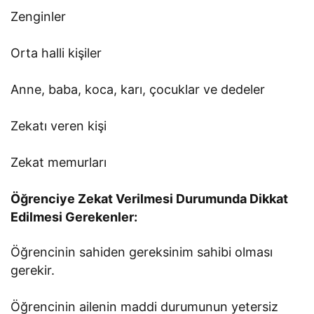
Zenginler
Orta halli kişiler
Anne, baba, koca, karı, çocuklar ve dedeler
Zekatı veren kişi
Zekat memurları
Öğrenciye Zekat Verilmesi Durumunda Dikkat
Edilmesi Gerekenler:
Öğrencinin sahiden gereksinim sahibi olması
gerekir.
Öğrencinin ailenin maddi durumunun yetersiz