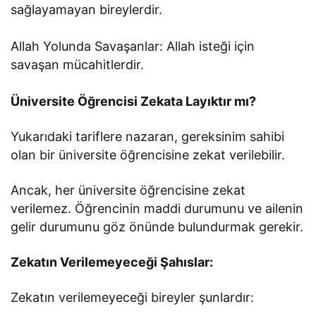
sağlayamayan bireylerdir.
Allah Yolunda Savaşanlar: Allah isteği için
savaşan mücahitlerdir.
Üniversite Öğrencisi Zekata Layıktır mı?
Yukarıdaki tariflere nazaran, gereksinim sahibi
olan bir üniversite öğrencisine zekat verilebilir.
Ancak, her üniversite öğrencisine zekat
verilemez. Öğrencinin maddi durumunu ve ailenin
gelir durumunu göz önünde bulundurmak gerekir.
Zekatın Verilemeyeceği Şahıslar:
Zekatın verilemeyeceği bireyler şunlardır: