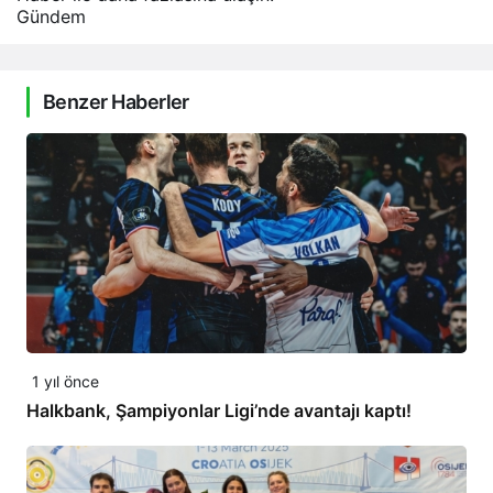
Gündem
Benzer Haberler
1 yıl önce
Halkbank, Şampiyonlar Ligi’nde avantajı kaptı!