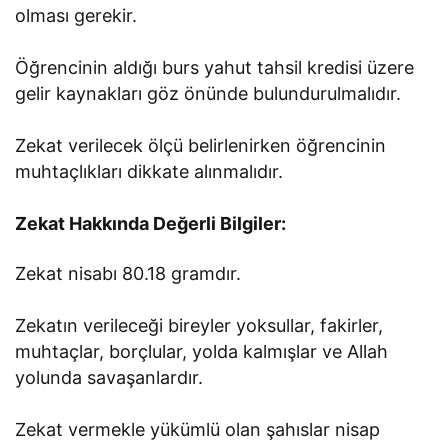
olması gerekir.
Öğrencinin aldığı burs yahut tahsil kredisi üzere
gelir kaynakları göz önünde bulundurulmalıdır.
Zekat verilecek ölçü belirlenirken öğrencinin
muhtaçlıkları dikkate alınmalıdır.
Zekat Hakkında Değerli Bilgiler:
Zekat nisabı 80.18 gramdır.
Zekatın verileceği bireyler yoksullar, fakirler,
muhtaçlar, borçlular, yolda kalmışlar ve Allah
yolunda savaşanlardır.
Zekat vermekle yükümlü olan şahıslar nisap