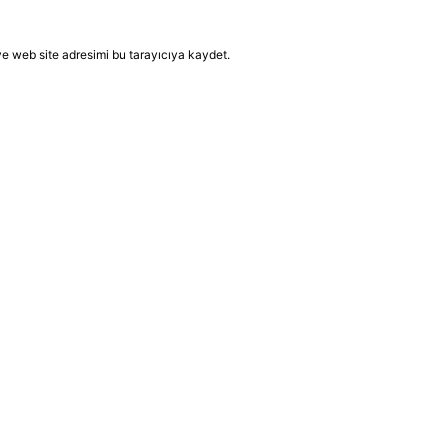
e web site adresimi bu tarayıcıya kaydet.