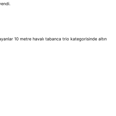
yendi.
yanlar 10 metre havalı tabanca trio kategorisinde altın