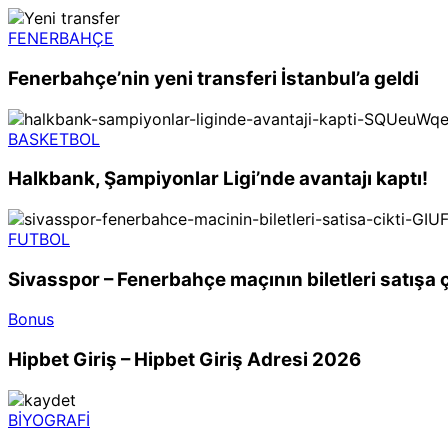
FENERBAHÇE
Fenerbahçe’nin yeni transferi İstanbul’a geldi
BASKETBOL
Halkbank, Şampiyonlar Ligi’nde avantajı kaptı!
FUTBOL
Sivasspor – Fenerbahçe maçının biletleri satışa ç
Bonus
Hipbet Giriş – Hipbet Giriş Adresi 2026
BİYOGRAFİ