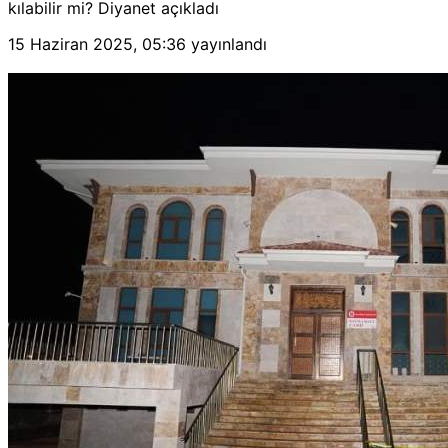
kılabilir mi? Diyanet açıkladı
15 Haziran 2025, 05:36
yayınlandı