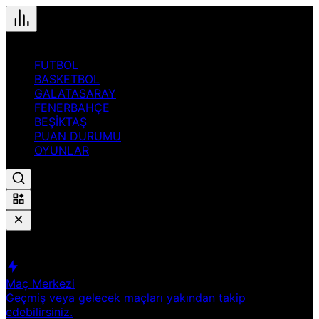
FUTBOL
BASKETBOL
GALATASARAY
FENERBAHÇE
BEŞİKTAŞ
PUAN DURUMU
OYUNLAR
Hızlı Erişim
Spor
Maç Merkezi
Geçmiş veya gelecek maçları yakından takip
edebilirsiniz.