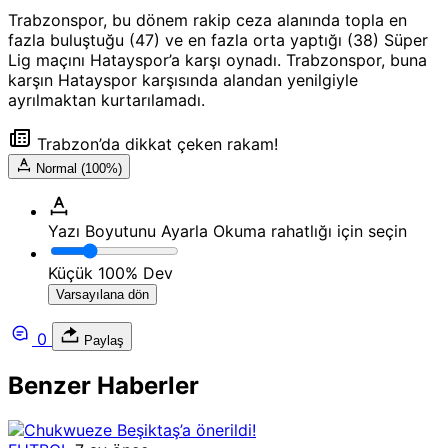
Trabzonspor, bu dönem rakip ceza alanında topla en
fazla buluştuğu (47) ve en fazla orta yaptığı (38) Süper
Lig maçını Hatayspor’a karşı oynadı. Trabzonspor, buna
karşın Hatayspor karşısında alandan yenilgiyle
ayrılmaktan kurtarılamadı.
Trabzon’da dikkat çeken rakam!
Normal (100%)
Yazı Boyutunu Ayarla
Okuma rahatlığı için seçin
Küçük
100%
Dev
Varsayılana dön
0
Paylaş
Benzer Haberler