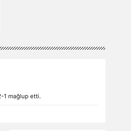
-1 mağlup etti.