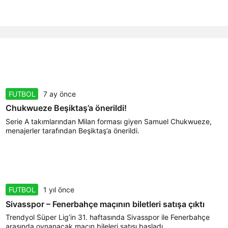
FUTBOL
7 ay önce
Chukwueze Beşiktaş’a önerildi!
Serie A takımlarından Milan forması giyen Samuel Chukwueze,
menajerler tarafından Beşiktaş’a önerildi.
FUTBOL
1 yıl önce
Sivasspor – Fenerbahçe maçının biletleri satışa çıktı
Trendyol Süper Lig’in 31. haftasında Sivasspor ile Fenerbahçe
arasında oynanacak maçın bileleri satışı başladı.