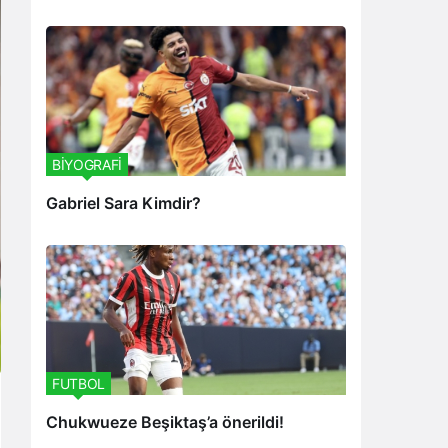
BİYOGRAFİ
Gabriel Sara Kimdir?
FUTBOL
Chukwueze Beşiktaş’a önerildi!