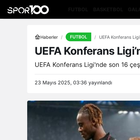
FUTBOL
BASKETBOL
GAL
FUTBOL
Haberler
UEFA Konferans Ligi
UEFA Konferans Ligi’
UEFA Konferans Ligi'nde son 16 çeşid
23 Mayıs 2025, 03:36
yayınlandı