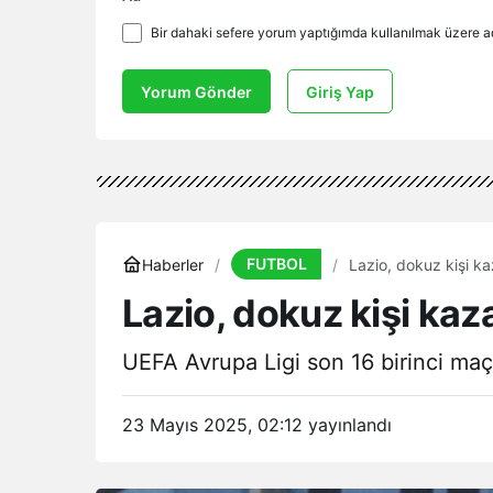
Bir dahaki sefere yorum yaptığımda kullanılmak üzere ad
Yorum Gönder
Giriş Yap
FUTBOL
Haberler
Lazio, dokuz kişi ka
Lazio, dokuz kişi kaz
UEFA Avrupa Ligi son 16 birinci maçı
23 Mayıs 2025, 02:12
yayınlandı