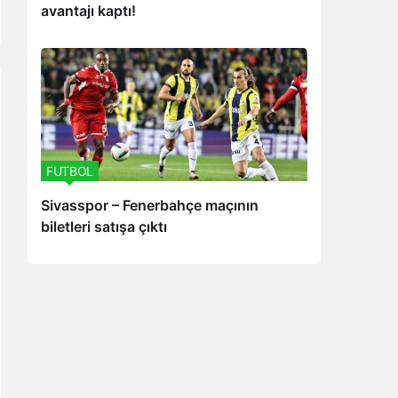
avantajı kaptı!
FUTBOL
Sivasspor – Fenerbahçe maçının
biletleri satışa çıktı