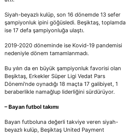
Siyah-beyazlı kulüp, son 16 dönemde 13 sefer
şampiyonluk ipini göğüsledi. Beşiktaş, toplamda
ise 17 defa şampiyonluğa ulaştı.
2019-2020 döneminde ise Kovid-19 pandemisi
nedeniyle dönem tamamlanmadı.
Bu yılın da en büyük şampiyonluk favorisi olan
Beşiktaş, Erkekler Süper Ligi Vedat Pars
Dönemi’nde oynadığı 18 maçta 17 galibiyet, 1
beraberlikle namağlup liderliğini sürdürüyor.
– Bayan futbol takımı
Bayan futboluna değerli takviye veren siyah-
beyazlı kulüp, Beşiktaş United Payment