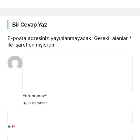
Bir Cevap Yaz
E-posta adresiniz yayınlanmayacak.
Gerekli alanlar
*
ile işaretlenmişlerdir
Yorumunuz
*
0
/30 karakter
Ad
*