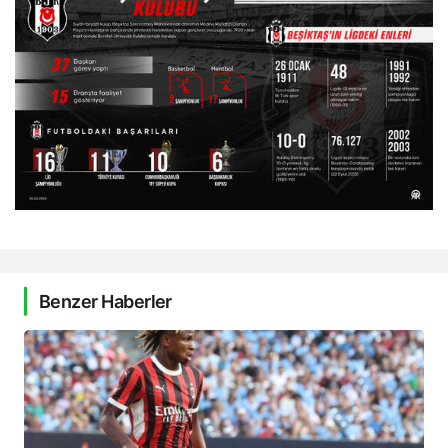
Benzer Haberler