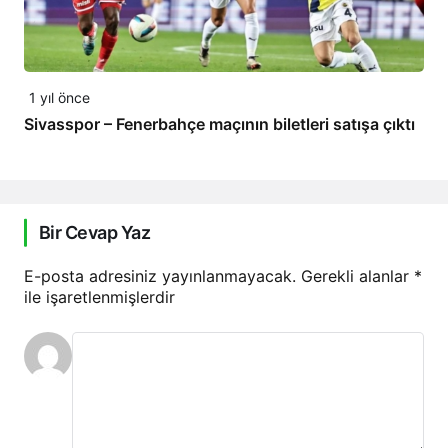
1 yıl önce
Sivasspor – Fenerbahçe maçının biletleri satışa çıktı
Bir Cevap Yaz
E-posta adresiniz yayınlanmayacak.
Gerekli alanlar
*
ile işaretlenmişlerdir