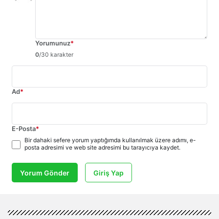
Yorumunuz
*
0
/30 karakter
Ad
*
E-Posta
*
Bir dahaki sefere yorum yaptığımda kullanılmak üzere adımı, e-
posta adresimi ve web site adresimi bu tarayıcıya kaydet.
Yorum Gönder
Giriş Yap