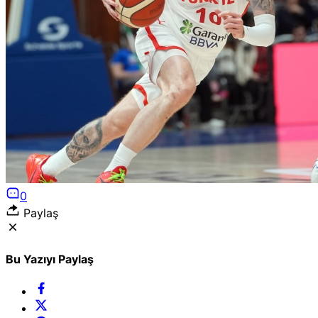
Puan Durumları
Liglerde son görünüm!
Gazete Manşetleri
Günün manşetlerine göz atın!
0
Paylaş
Bu Yazıyı Paylaş