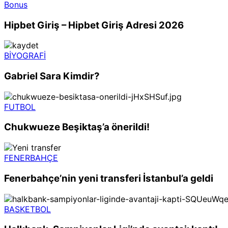
Bonus
Hipbet Giriş – Hipbet Giriş Adresi 2026
BİYOGRAFİ
Gabriel Sara Kimdir?
FUTBOL
Chukwueze Beşiktaş’a önerildi!
FENERBAHÇE
Fenerbahçe’nin yeni transferi İstanbul’a geldi
BASKETBOL