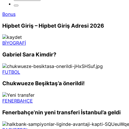
Bonus
Hipbet Giriş – Hipbet Giriş Adresi 2026
BİYOGRAFİ
Gabriel Sara Kimdir?
FUTBOL
Chukwueze Beşiktaş’a önerildi!
FENERBAHÇE
Fenerbahçe’nin yeni transferi İstanbul’a geldi