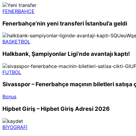
FENERBAHÇE
Fenerbahçe’nin yeni transferi İstanbul’a geldi
BASKETBOL
Halkbank, Şampiyonlar Ligi’nde avantajı kaptı!
FUTBOL
Sivasspor – Fenerbahçe maçının biletleri satışa ç
Bonus
Hipbet Giriş – Hipbet Giriş Adresi 2026
BİYOGRAFİ