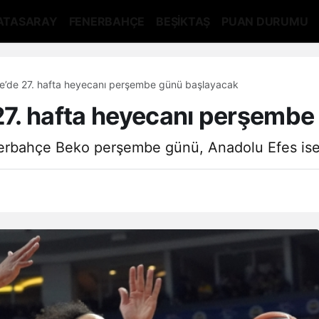
ATASARAY
FENERBAHÇE
BEŞİKTAŞ
PUAN DURUMU
’de 27. hafta heyecanı perşembe günü başlayacak
7. hafta heyecanı perşembe
nerbahçe Beko perşembe günü, Anadolu Efes is