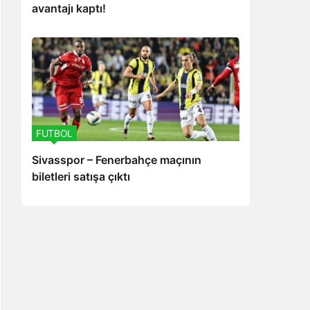
avantajı kaptı!
FUTBOL
Sivasspor – Fenerbahçe maçının
biletleri satışa çıktı