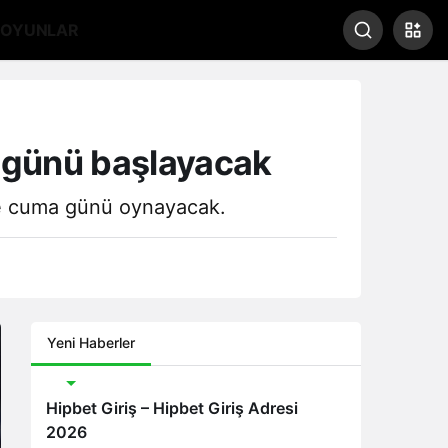
OYUNLAR
 günü başlayacak
e cuma günü oynayacak.
Yeni Haberler
Bonus
Hipbet Giriş – Hipbet Giriş Adresi
2026