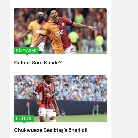
BİYOGRAFİ
Gabriel Sara Kimdir?
FUTBOL
Chukwueze Beşiktaş’a önerildi!