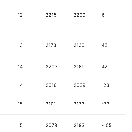
12
2215
2209
6
13
2173
2130
43
14
2203
2161
42
14
2016
2039
-23
15
2101
2133
-32
15
2078
2183
-105