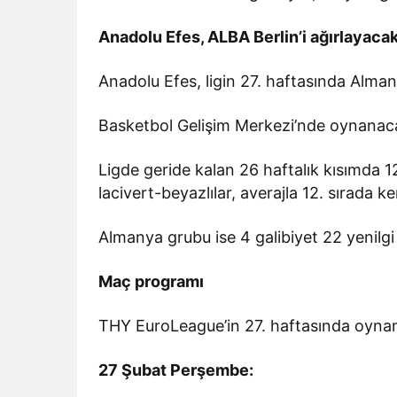
Anadolu Efes, ALBA Berlin’i ağırlayaca
Anadolu Efes, ligin 27. haftasında Alman
Basketbol Gelişim Merkezi’nde oynanac
Ligde geride kalan 26 haftalık kısımda 12
lacivert-beyazlılar, averajla 12. sırada k
Almanya grubu ise 4 galibiyet 22 yenilgi i
Maç programı
THY EuroLeague’in 27. haftasında oynan
27 Şubat Perşembe: