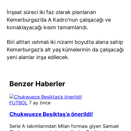
İnşaat süreci iki faz olarak planlanan
Kemerburgaz’da A Kadro’nun çalışacağı ve
konaklayacağı kısım tamamlandı.
Biri alttan ısıtmalı iki nizami boyutta alana sahip
Kemerburgaz’a alt yaş kümelerinin da çalışacağı
yeni alanlar inşa edilecek.
Benzer Haberler
FUTBOL
7 ay önce
Chukwueze Beşiktaş’a önerildi!
Serie A takımlarından Milan forması giyen Samuel