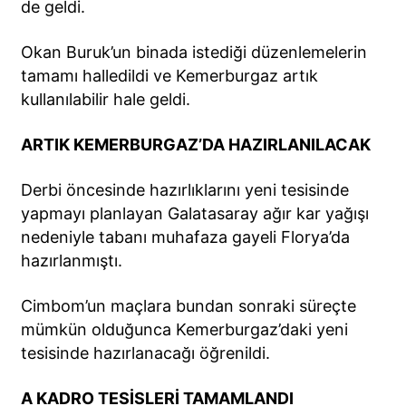
de geldi.
Okan Buruk’un binada istediği düzenlemelerin
tamamı halledildi ve Kemerburgaz artık
kullanılabilir hale geldi.
ARTIK KEMERBURGAZ’DA HAZIRLANILACAK
Derbi öncesinde hazırlıklarını yeni tesisinde
yapmayı planlayan Galatasaray ağır kar yağışı
nedeniyle tabanı muhafaza gayeli Florya’da
hazırlanmıştı.
Cimbom’un maçlara bundan sonraki süreçte
mümkün olduğunca Kemerburgaz’daki yeni
tesisinde hazırlanacağı öğrenildi.
A KADRO TESİSLERİ TAMAMLANDI