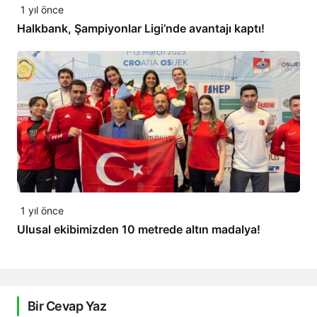
1 yıl önce
Halkbank, Şampiyonlar Ligi’nde avantajı kaptı!
1 yıl önce
Ulusal ekibimizden 10 metrede altın madalya!
Bir Cevap Yaz