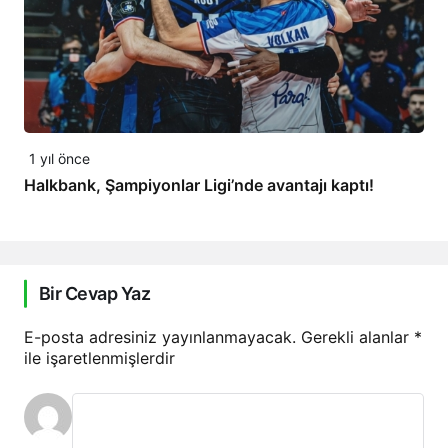
1 yıl önce
Halkbank, Şampiyonlar Ligi’nde avantajı kaptı!
Bir Cevap Yaz
E-posta adresiniz yayınlanmayacak.
Gerekli alanlar
*
ile işaretlenmişlerdir