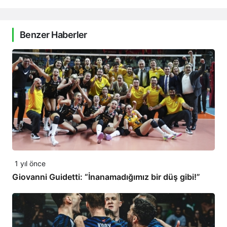
Benzer Haberler
1 yıl önce
Giovanni Guidetti: “İnanamadığımız bir düş gibi!”