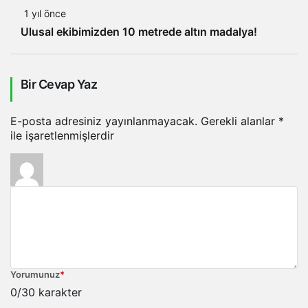
1 yıl önce
Ulusal ekibimizden 10 metrede altın madalya!
Bir Cevap Yaz
E-posta adresiniz yayınlanmayacak.
Gerekli alanlar
*
ile işaretlenmişlerdir
Yorumunuz
*
0
/30 karakter