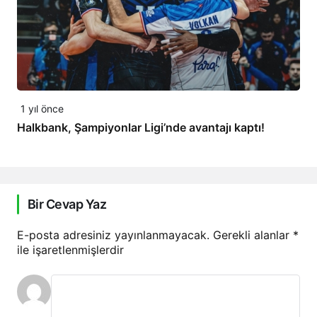
1 yıl önce
Halkbank, Şampiyonlar Ligi’nde avantajı kaptı!
Bir Cevap Yaz
E-posta adresiniz yayınlanmayacak.
Gerekli alanlar
*
ile işaretlenmişlerdir