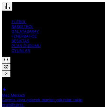
FUTBOL
BASKETBOL
GALATASARAY
FENERBAHÇE
BEŞİKTAŞ
PUAN DURUMU
OYUNLAR
Hızlı Erişim
Spor
Maç Merkezi
Geçmiş veya gelecek maçları yakından takip
edebilirsiniz.