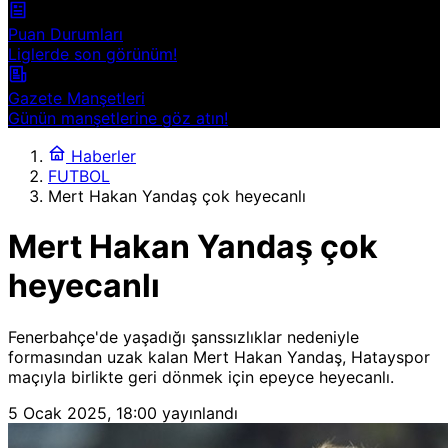
Puan Durumları
Liglerde son görünüm!
Gazete Manşetleri
Günün manşetlerine göz atın!
Haberler
FUTBOL
Mert Hakan Yandaş çok heyecanlı
Mert Hakan Yandaş çok
heyecanlı
Fenerbahçe'de yaşadığı şanssızlıklar nedeniyle
formasından uzak kalan Mert Hakan Yandaş, Hatayspor
maçıyla birlikte geri dönmek için epeyce heyecanlı.
5 Ocak 2025, 18:00
yayınlandı