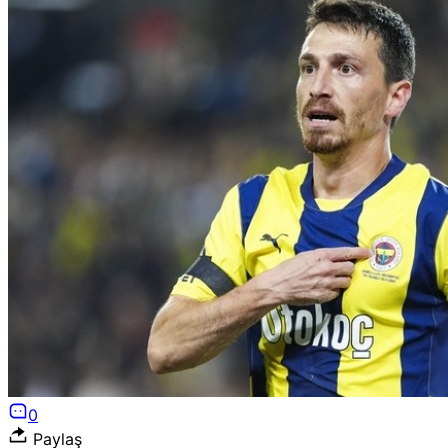
0
Paylaş