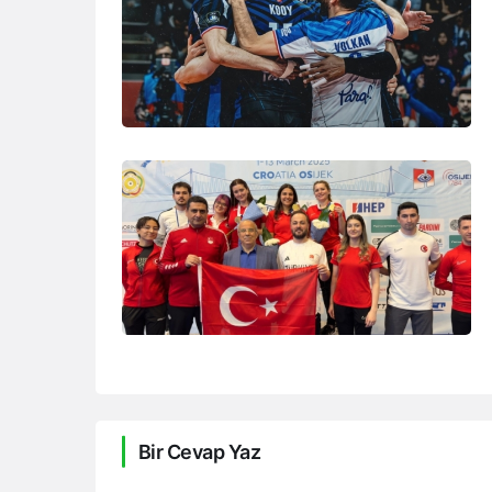
Bir Cevap Yaz