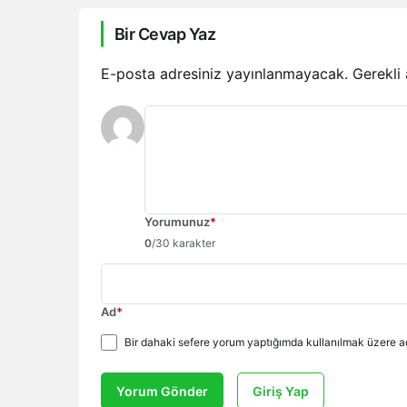
Bir Cevap Yaz
E-posta adresiniz yayınlanmayacak.
Gerekli
Yorumunuz
*
0
/30 karakter
Ad
*
Bir dahaki sefere yorum yaptığımda kullanılmak üzere ad
Yorum Gönder
Giriş Yap