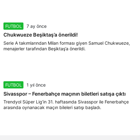
FUTBOL
7 ay önce
Chukwueze Beşiktaş’a önerildi!
Serie A takımlarından Milan forması giyen Samuel Chukwueze,
menajerler tarafından Beşiktaş’a önerildi.
FUTBOL
1 yıl önce
Sivasspor – Fenerbahçe maçının biletleri satışa çıktı
Trendyol Süper Lig’in 31. haftasında Sivasspor ile Fenerbahçe
arasında oynanacak maçın bileleri satışı başladı.