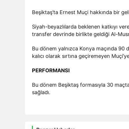
Beşiktaş’ta Ernest Muçi hakkında bir ge
Siyah-beyazlılarda beklenen katkıyı v
transfer devrinde birlikte geldiği Al-Mus
Bu dönem yalnızca Konya maçında 90 dak
kalıcı olarak sırtına geçiremeyen Muçi’y
PERFORMANSI
Bu dönem Beşiktaş formasıyla 30 maçta v
sağladı.