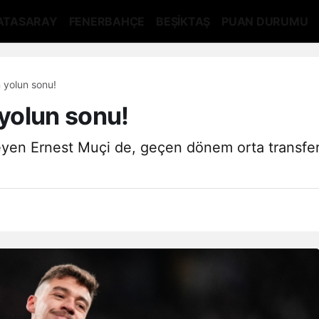
ATASARAY
FENERBAHÇE
BEŞİKTAŞ
PUAN DURUMU
n yolun sonu!
 yolun sonu!
yen Ernest Muçi de, geçen dönem orta transfer 