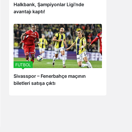
Halkbank, Şampiyonlar Ligi’nde
avantajı kaptı!
FUTBOL
Sivasspor – Fenerbahçe maçının
biletleri satışa çıktı