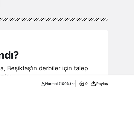
ndı?
 Beşiktaş'ın derbiler için talep
ıldı.
Normal (100%)
0
Paylaş
Yeni Haberler
Bonus