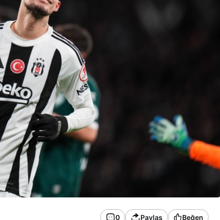
0
Paylaş
Beğen