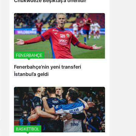
Chukwueze Beşiktaş’a önerildi!
FENERBAHÇE
Fenerbahçe’nin yeni transferi
İstanbul’a geldi
BASKETBOL