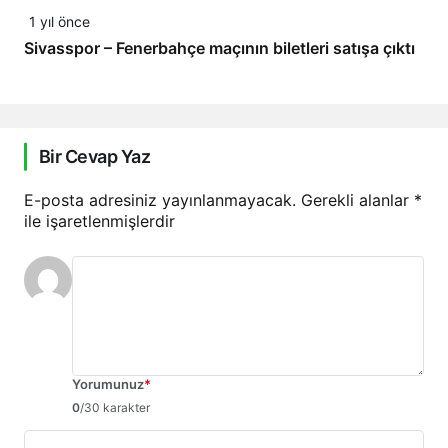
1 yıl önce
Sivasspor – Fenerbahçe maçının biletleri satışa çıktı
Bir Cevap Yaz
E-posta adresiniz yayınlanmayacak.
Gerekli alanlar
*
ile işaretlenmişlerdir
Yorumunuz
*
0
/30 karakter