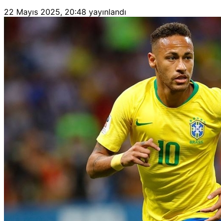
22 Mayıs 2025, 20:48
yayınlandı