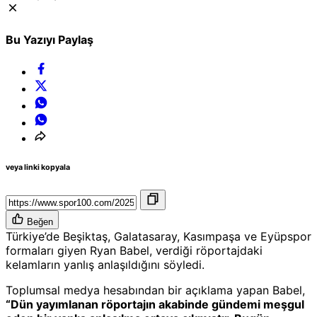
Bu Yazıyı Paylaş
veya linki kopyala
Beğen
Türkiye’de Beşiktaş, Galatasaray, Kasımpaşa ve Eyüpspor
formaları giyen Ryan Babel, verdiği röportajdaki
kelamların yanlış anlaşıldığını söyledi.
Toplumsal medya hesabından bir açıklama yapan Babel,
“Dün yayımlanan röportajın akabinde gündemi meşgul