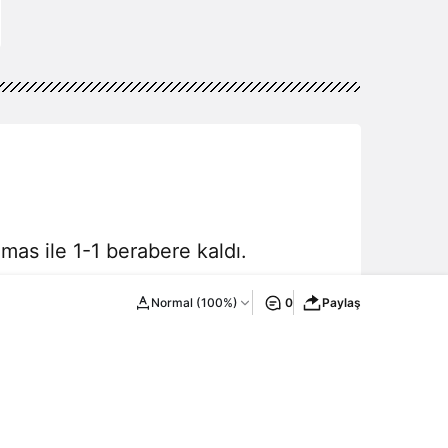
lmas ile 1-1 berabere kaldı.
Normal (100%)
0
Paylaş
Yeni Haberler
Bonus