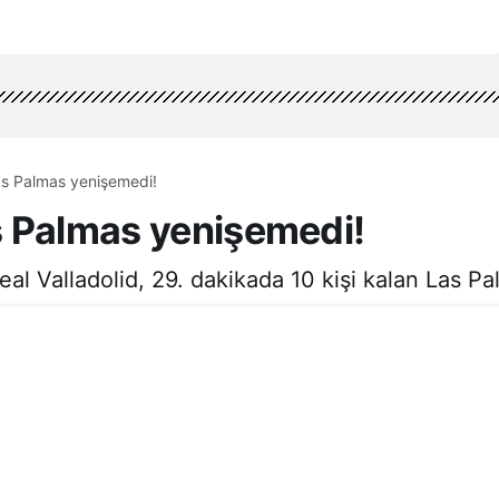
Las Palmas yenişemedi!
as Palmas yenişemedi!
eal Valladolid, 29. dakikada 10 kişi kalan Las Pa