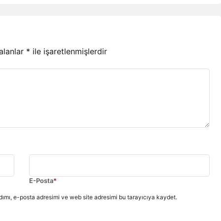
 alanlar
*
ile işaretlenmişlerdir
E-Posta
*
ımı, e-posta adresimi ve web site adresimi bu tarayıcıya kaydet.