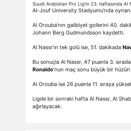
Suudi Arabistan Pro Lig’in 23. haftasında Al 
Al-Jouf University Stadyumu’nda oynana
Al Orouba’nın galibiyet gollerini 40. d
Johann Berg Gudmundsson kaydetti.
Al Nassr’ın tek golü ise, 51. dakikada
Na
Bu sonuçla Al Nassr, 47 puanla 3. sırada k
Ronaldo
‘nun maç sonu büyük bir hüzün 
Al Orouba ise 26 puanla 11. sıraya yüksel
Ligde bir sonraki hafta Al Nassr, Al Shab
ağırlayacak.