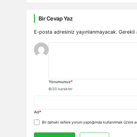
Bir Cevap Yaz
E-posta adresiniz yayınlanmayacak.
Gerekli
Yorumunuz
*
0
/30 karakter
Ad
*
Bir dahaki sefere yorum yaptığımda kullanılmak üzere ad