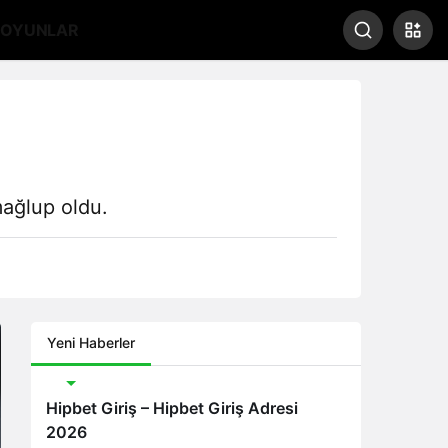
OYUNLAR
mağlup oldu.
Yeni Haberler
Bonus
Hipbet Giriş – Hipbet Giriş Adresi
2026