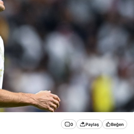
0
Paylaş
Beğen