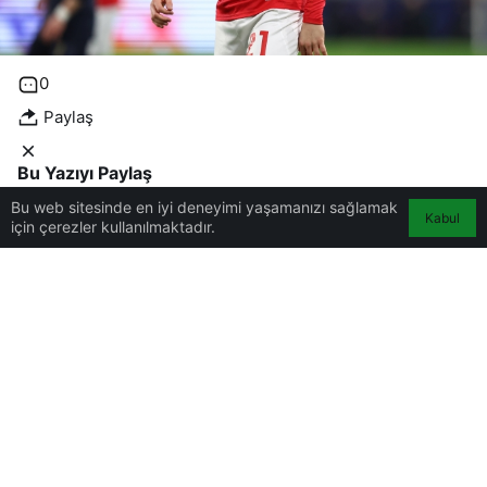
0
Paylaş
Bu Yazıyı Paylaş
Bu web sitesinde en iyi deneyimi yaşamanızı sağlamak
Kabul
için çerezler kullanılmaktadır.
veya linki kopyala
Beğen
Beşiktaş, orta transfer periyodunda 19 yaşındaki
Ekvadorlu Keny Arroyo, 21 yaşındaki Kolombiyalı