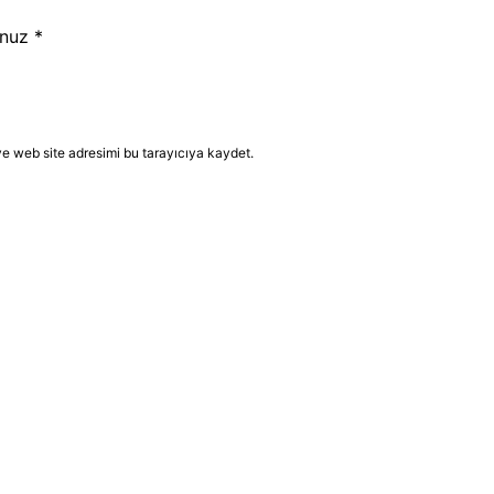
nuz
*
e web site adresimi bu tarayıcıya kaydet.