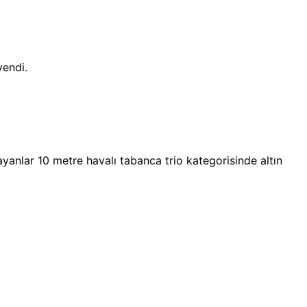
yendi.
yanlar 10 metre havalı tabanca trio kategorisinde altın