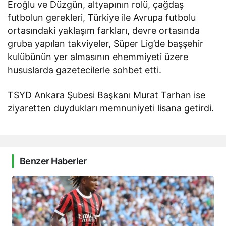
Eroğlu ve Düzgün, altyapının rolü, çağdaş
futbolun gerekleri, Türkiye ile Avrupa futbolu
ortasındaki yaklaşım farkları, devre ortasında
gruba yapılan takviyeler, Süper Lig’de başşehir
kulübünün yer almasının ehemmiyeti üzere
hususlarda gazetecilerle sohbet etti.
TSYD Ankara Şubesi Başkanı Murat Tarhan ise
ziyaretten duydukları memnuniyeti lisana getirdi.
Benzer Haberler