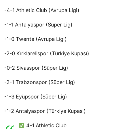
-4-1 Athletic Club (Avrupa Ligi)
-1-1 Antalyaspor (Süper Lig)
-1-0 Twente (Avrupa Ligi)
-2-0 Kırklarelispor (Türkiye Kupası)
-0-2 Sivasspor (Süper Lig)
-2-1 Trabzonspor (Süper Lig)
-1-3 Eyüpspor (Süper Lig)
-1-2 Antalyaspor (Türkiye Kupası)
4-1 Athletic Club