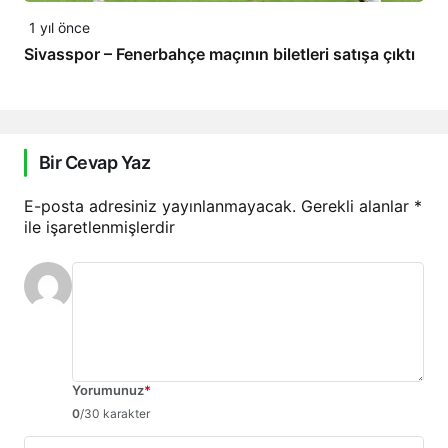
1 yıl önce
Sivasspor – Fenerbahçe maçının biletleri satışa çıktı
Bir Cevap Yaz
E-posta adresiniz yayınlanmayacak.
Gerekli alanlar
*
ile işaretlenmişlerdir
Yorumunuz
*
0
/30 karakter