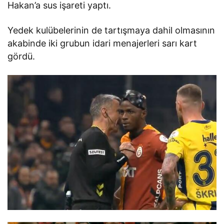
Hakan’a sus işareti yaptı.
Yedek kulübelerinin de tartışmaya dahil olmasının
akabinde iki grubun idari menajerleri sarı kart
gördü.