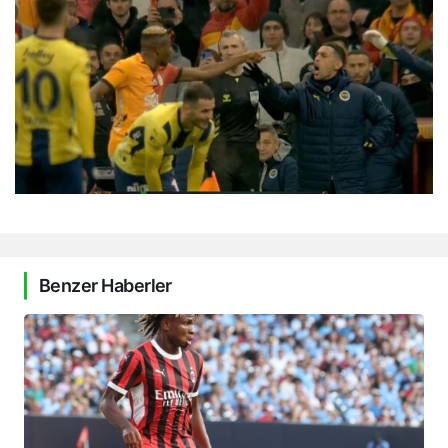
Benzer Haberler