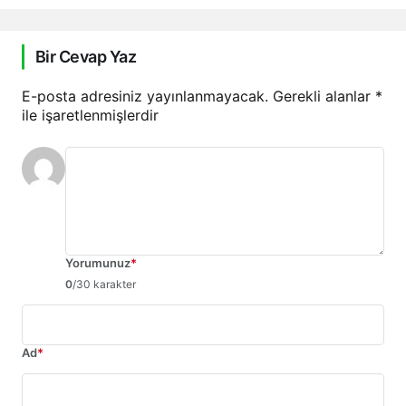
Bir Cevap Yaz
E-posta adresiniz yayınlanmayacak.
Gerekli alanlar
*
ile işaretlenmişlerdir
Yorumunuz
*
0
/30 karakter
Ad
*