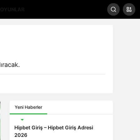
OYUNLAR
ıracak.
Yeni Haberler
Bonus
Hipbet Giriş – Hipbet Giriş Adresi
2026