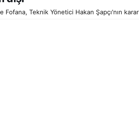
ofana, Teknik Yönetici Hakan Şapçı'nın kararıyl