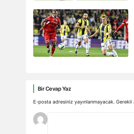
Bir Cevap Yaz
E-posta adresiniz yayınlanmayacak.
Gerekli