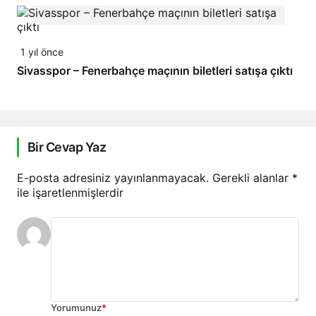
1 yıl önce
Sivasspor – Fenerbahçe maçının biletleri satışa çıktı
Bir Cevap Yaz
E-posta adresiniz yayınlanmayacak.
Gerekli alanlar
*
ile işaretlenmişlerdir
Yorumunuz
*