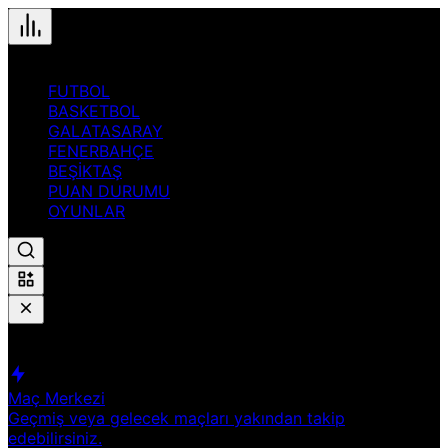
FUTBOL
BASKETBOL
GALATASARAY
FENERBAHÇE
BEŞİKTAŞ
PUAN DURUMU
OYUNLAR
Hızlı Erişim
Spor
Maç Merkezi
Geçmiş veya gelecek maçları yakından takip
edebilirsiniz.