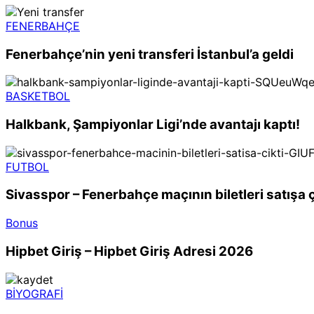
FENERBAHÇE
Fenerbahçe’nin yeni transferi İstanbul’a geldi
BASKETBOL
Halkbank, Şampiyonlar Ligi’nde avantajı kaptı!
FUTBOL
Sivasspor – Fenerbahçe maçının biletleri satışa ç
Bonus
Hipbet Giriş – Hipbet Giriş Adresi 2026
BİYOGRAFİ