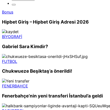
Bonus
Hipbet Giriş – Hipbet Giriş Adresi 2026
BİYOGRAFİ
Gabriel Sara Kimdir?
FUTBOL
Chukwueze Beşiktaş’a önerildi!
FENERBAHÇE
Fenerbahçe’nin yeni transferi İstanbul’a geldi