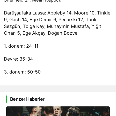
Darüşşafaka Lassa: Appleby 14, Moore 10, Tinkle
9, Gach 14, Ege Demir 6, Pecarski 12, Tarık
Sezgün, Tolga Kay, Muhaymin Mustafa, Yiğit
Onan 5, Ege Akçay, Doğan Bozveli
1. dönem: 24-11
Devre: 35-34
3. dönem: 50-50
Benzer Haberler