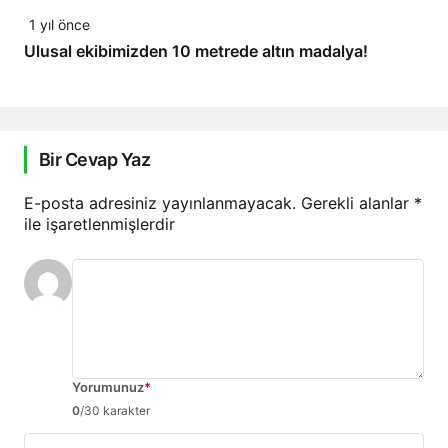
1 yıl önce
Ulusal ekibimizden 10 metrede altın madalya!
Bir Cevap Yaz
E-posta adresiniz yayınlanmayacak.
Gerekli alanlar
*
ile işaretlenmişlerdir
Yorumunuz
*
0
/30 karakter