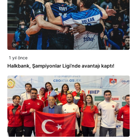
1 yıl önce
Halkbank, Şampiyonlar Ligi’nde avantajı kaptı!