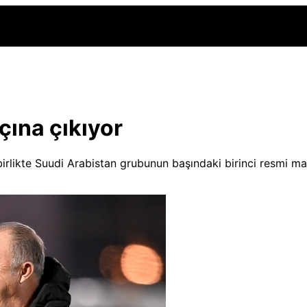
çına çıkıyor
birlikte Suudi Arabistan grubunun başındaki birinci resmi m