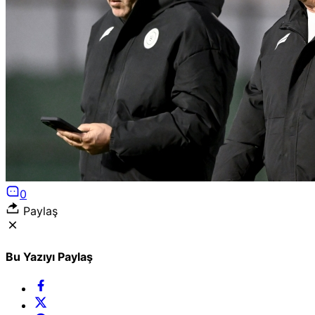
Puan Durumları
Liglerde son görünüm!
Gazete Manşetleri
Günün manşetlerine göz atın!
0
Paylaş
Bu Yazıyı Paylaş