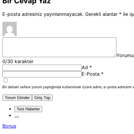
Bir Cevap Yaz
E-posta adresiniz yayınlanmayacak.
Gerekli alanlar
*
ile i
Yorumu
0
/30 karakter
Ad
*
E-Posta
*
Bir dahaki sefere yorum yaptığımda kullanılmak üzere adımı, e-posta adresimi v
Yorum Gönder
Giriş Yap
Yeni Haberler
Bonus