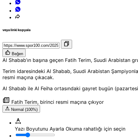
veya linki kopyala
Beğen
Al Shabab’ın başına geçen Fatih Terim, Suudi Arabistan gr
Terim idaresindeki Al Shabab, Suudi Arabistan Şampiyonlar K
resmi maçına çıkacak.
Al Shabab ile Al Feiha ortasındaki gayret bugün (pazartes
Fatih Terim, birinci resmi maçına çıkıyor
Normal (100%)
Yazı Boyutunu Ayarla
Okuma rahatlığı için seçin