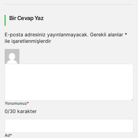
Bir Cevap Yaz
E-posta adresiniz yayınlanmayacak.
Gerekli alanlar
*
ile işaretlenmişlerdir
Yorumunuz
*
0
/30 karakter
Ad
*