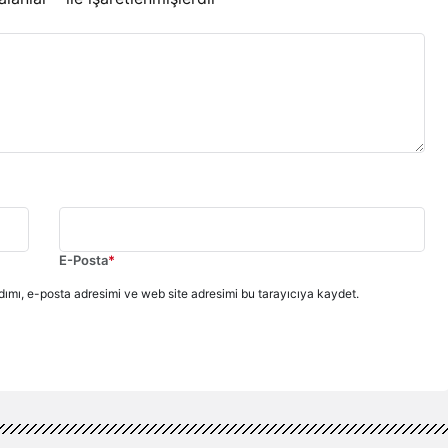
E-Posta
*
ımı, e-posta adresimi ve web site adresimi bu tarayıcıya kaydet.