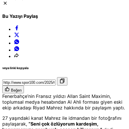
Bu Yazıyı Paylaş
veya linki kopyala
Beğen
Fenerbahçe’nin Fransız yıldızı Allan Saint Maximin,
toplumsal medya hesabından Al Ahli forması giyen eski
ekip arkadaşı Riyad Mahrez hakkında bir paylaşım yaptı.
27 yaşındaki kanat Mahrez ile idmandan bir fotoğrafını
paylaşarak,
“Seni çok özlüyorum kardeşim,