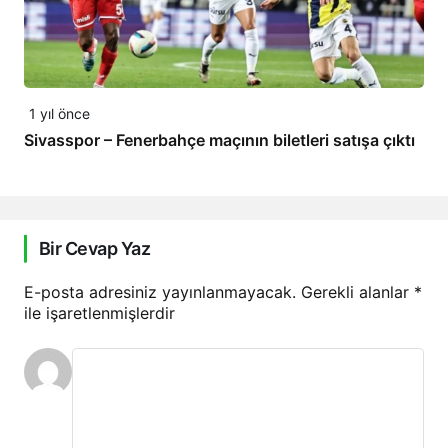
1 yıl önce
Sivasspor – Fenerbahçe maçının biletleri satışa çıktı
Bir Cevap Yaz
E-posta adresiniz yayınlanmayacak.
Gerekli alanlar
*
ile işaretlenmişlerdir