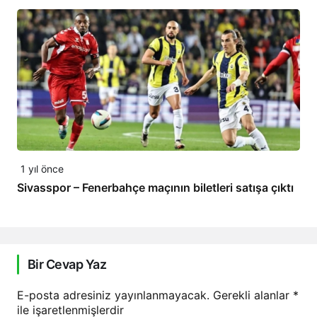
1 yıl önce
Sivasspor – Fenerbahçe maçının biletleri satışa çıktı
Bir Cevap Yaz
E-posta adresiniz yayınlanmayacak.
Gerekli alanlar
*
ile işaretlenmişlerdir