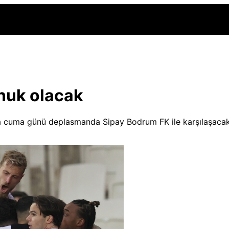
nuk olacak
nda cuma günü deplasmanda Sipay Bodrum FK ile karşılaşacak