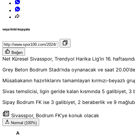
veya linki kopyala
Beğen
Net Küresel Sivasspor, Trendyol Harika Lig’in 16. haftas
Grey Beton Bodrum Stadı’nda oynanacak ve saat 20.00’d
Müsabakanın hazırlıklarını tamamlayan kırmızı-beyazlı gr
Sivas temsilcisi, ligin geride kalan kısmında 5 galibiyet, 3
Sipay Bodrum FK ise 3 galibiyet, 2 beraberlik ve 9 mağlub
Sivasspor, Bodrum FK’ye konuk olacak
Normal (100%)