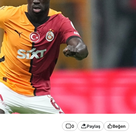
0
Paylaş
Beğen