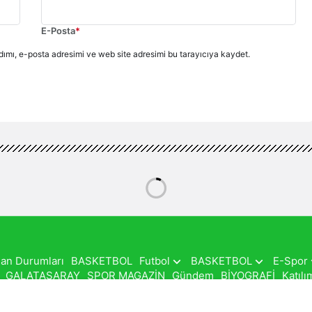
E-Posta
*
ımı, e-posta adresimi ve web site adresimi bu tarayıcıya kaydet.
an Durumları
BASKETBOL
Futbol
BASKETBOL
E-Spor
GALATASARAY
SPOR MAGAZİN
Gündem
BİYOGRAFİ
Katıl