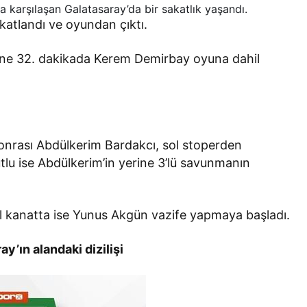
karşılaşan Galatasaray’da bir sakatlık yaşandı.
katlandı ve oyundan çıktı.
ine 32. dakikada Kerem Demirbay oyuna dahil
sonrası Abdülkerim Bardakcı, sol stoperden
lu ise Abdülkerim’in yerine 3’lü savunmanın
 sol kanatta ise Yunus Akgün vazife yapmaya başladı.
y’ın alandaki dizilişi