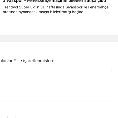
Sivasspor – Fenerbahçe maçının biletleri satışa çıktı
Trendyol Süper Lig’in 31. haftasında Sivasspor ile Fenerbahçe
arasında oynanacak maçın bileleri satışı başladı.
 alanlar
*
ile işaretlenmişlerdir