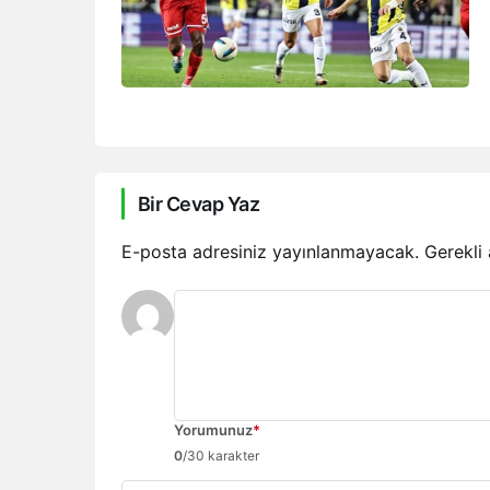
Bir Cevap Yaz
E-posta adresiniz yayınlanmayacak.
Gerekli
Yorumunuz
*
0
/30 karakter