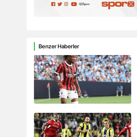
Benzer Haberler