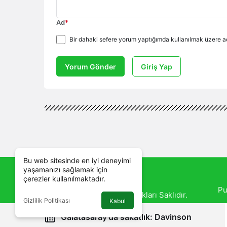
Ad
*
Bir dahaki sefere yorum yaptığımda kullanılmak üzere ad
Yorum Gönder
Giriş Yap
Bu web sitesinde en iyi deneyimi
yaşamanızı sağlamak için
çerezler kullanılmaktadır.
Pu
© Telif Hakkı 2026, Tüm Hakları Saklıdır.
Gizlilik Politikası
Kabul
Galatasaray’da sakatlık: Davinson