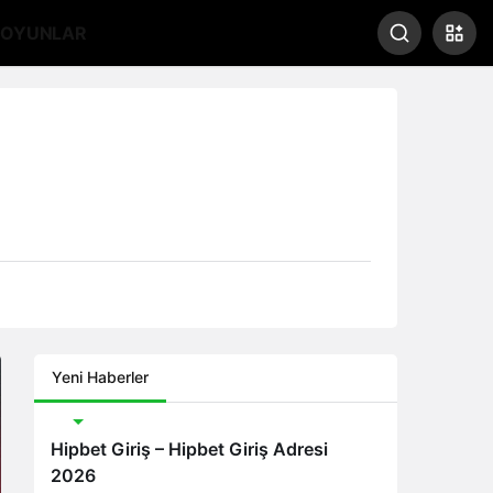
OYUNLAR
Yeni Haberler
Bonus
Hipbet Giriş – Hipbet Giriş Adresi
2026